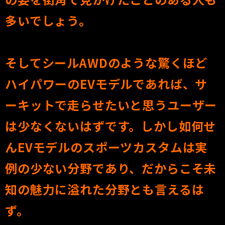
多いでしょう。
そしてシールAWDのような驚くほど
ハイパワーのEVモデルであれば、サ
ーキットで走らせたいと思うユーザー
は少なくないはずです。しかし如何せ
んEVモデルのスポーツカスタムは実
例の少ない分野であり、だからこそ未
知の魅力に溢れた分野とも言えるは
ず。