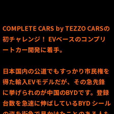
COMPLETE CARS by TEZZO CARSの
初チャレンジ！ EVベースのコンプリ
ートカー開発に着手。
日本国内の公道でもすっかり市民権を
得た輸入EVモデルだが、その急先鋒
に挙げられのが中国のBYDです。登録
台数を急速に伸ばしているBYD シール
の姿を街角で見かけたことのある人も