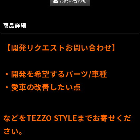
お問い合わせ
商品詳細
【開発リクエストお問い合わせ】
・開発を希望するパーツ/車種
・愛車の改善したい点
などをTEZZO STYLEまでお寄せくだ
さい。