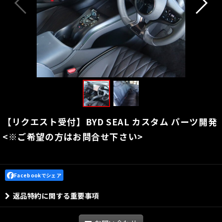
【リクエスト受付】BYD SEAL カスタム パーツ開発
<※ご希望の方はお問合せ下さい>
Facebookでシェア
返品特約に関する重要事項