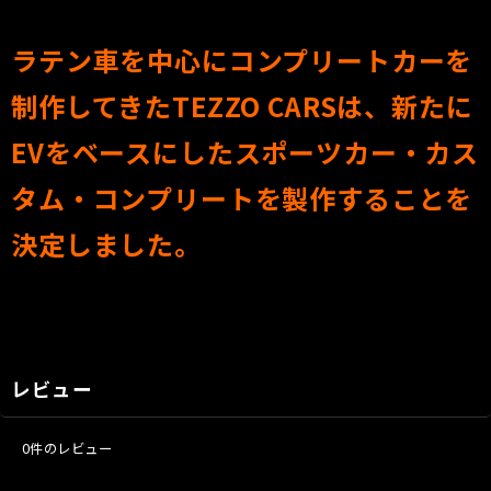
ラテン車を中心にコンプリートカーを
制作してきたTEZZO CARSは、新たに
EVをベースにしたスポーツカー・カス
タム・コンプリートを製作することを
決定しました。
レビュー
0
件のレビュー