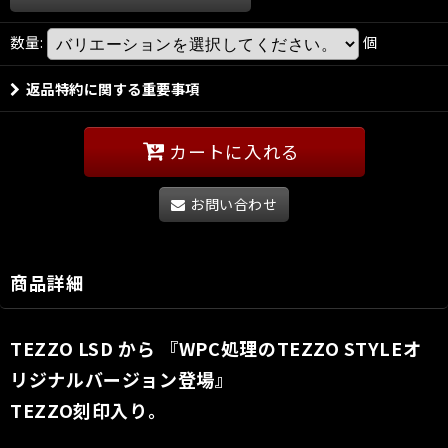
数量
:
個
返品特約に関する重要事項
カートに入れる
お問い合わせ
商品詳細
TEZZO LSD から 『WPC処理のTEZZO STYLEオ
リジナルバージョン登場』
TEZZO刻印入り。