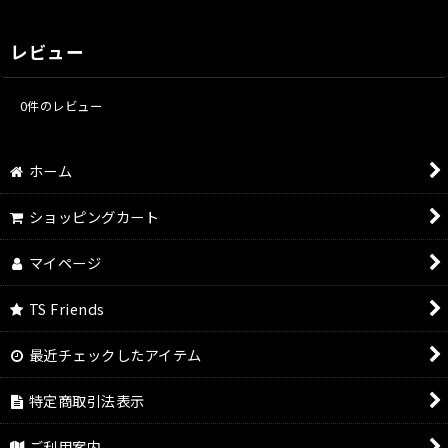
レビュー
0
件のレビュー
ホーム
ショッピングカート
マイページ
TS Friends
最近チェックしたアイテム
特定商取引法表示
ご利用案内