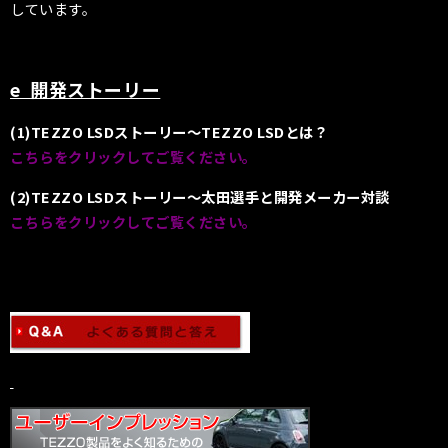
しています。
e 開発ストーリー
(1)TEZZO LSDストーリー〜TEZZO LSDとは？
こちらをクリックしてご覧ください。
(2)TEZZO LSDストーリー〜太田選手と開発メーカー対談
こちらをクリックしてご覧ください。