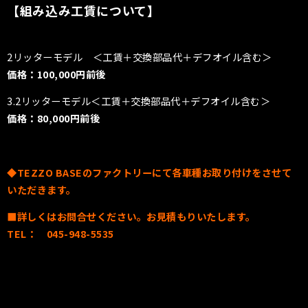
【組み込み工賃について】
2リッターモデル ＜工賃＋交換部品代＋デフオイル含む＞
価格：100,000円前後
3.2リッターモデル＜工賃＋交換部品代＋デフオイル含む＞
価格：80,000円前後
◆TEZZO BASEのファクトリーにて各車種お取り付けをさせて
いただきます。
■詳しくはお問合せください。お見積もりいたします。
TEL： 045-948-5535