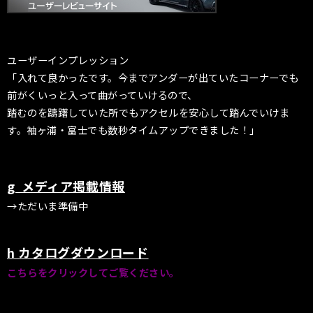
ユーザーインプレッション
「入れて良かったです。今までアンダーが出ていたコーナーでも
前がくいっと入って曲がっていけるので、
踏むのを躊躇していた所でもアクセルを安心して踏んでいけま
す。袖ヶ浦・富士でも数秒タイムアップできました！」
g メディア掲載情報
→ただいま準備中
h カタログダウンロード
こちらをクリックしてご覧ください。