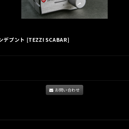
ランデプント
[
TEZZI SCABAR
]
お問い合わせ