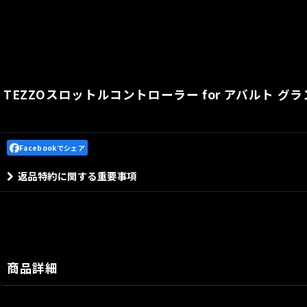
TEZZOスロットルコントローラー for アバルト グ
Facebookでシェア
返品特約に関する重要事項
商品詳細