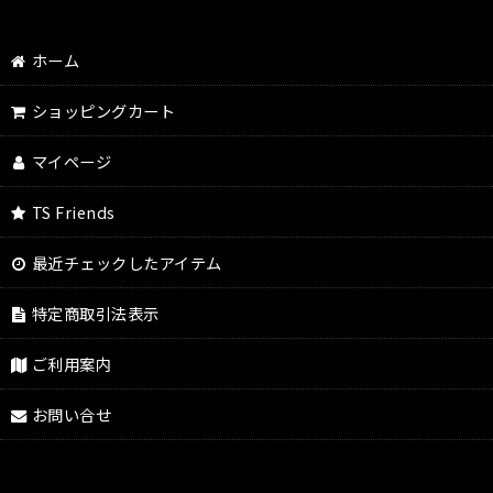
ホーム
ショッピングカート
マイページ
TS Friends
最近チェックしたアイテム
特定商取引法表示
ご利用案内
お問い合せ