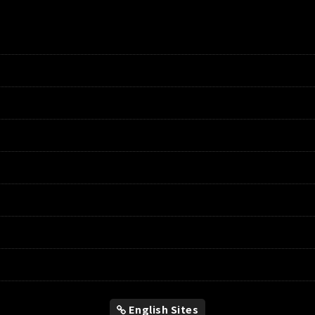
English Sites