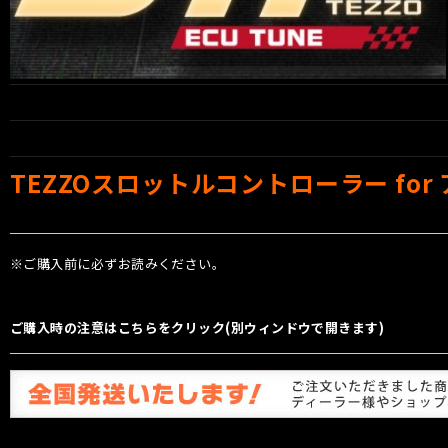
TEZZOスロットルコントローラー for
※ご購入前に必ずお読みください。
ご購入時の注意はこちらをクリック(別ウィンドウで開きます)