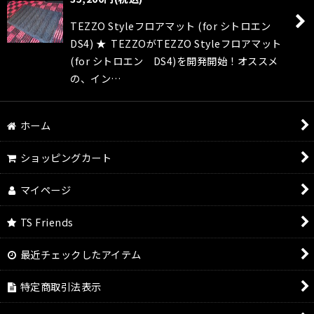
絞り込む
TEZZO Styleフロアマット (for シトロエン
DS4) ★ TEZZOがTEZZO Styleフロアマット
(for シトロエン DS4)を開発開始！オススメ
の、イン…
ホーム
ショッピングカート
マイページ
TS Friends
最近チェックしたアイテム
特定商取引法表示