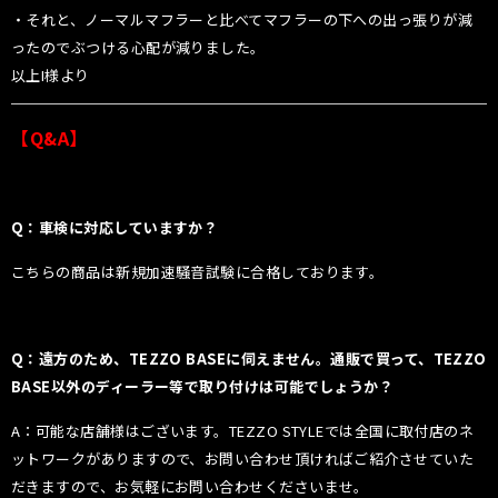
・それと、ノーマルマフラーと比べてマフラーの下への出っ張りが減
ったのでぶつける心配が減りました。
以上I様より
【Q&A】
Q：車検に対応していますか？
こちらの商品は新規加速騒音試験に合格しております。
Q：遠方のため、TEZZO BASEに伺えません。通販で買って、TEZZO
BASE以外のディーラー等で取り付けは可能でしょうか？
A：可能な店舗様はございます。TEZZO STYLEでは全国に取付店のネ
ットワークがありますので、お問い合わせ頂ければご紹介させていた
だきますので、お気軽にお問い合わせくださいませ。