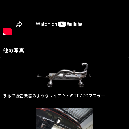
他の写真
まるで金管楽器のようなレイアウトのTEZZOマフラー