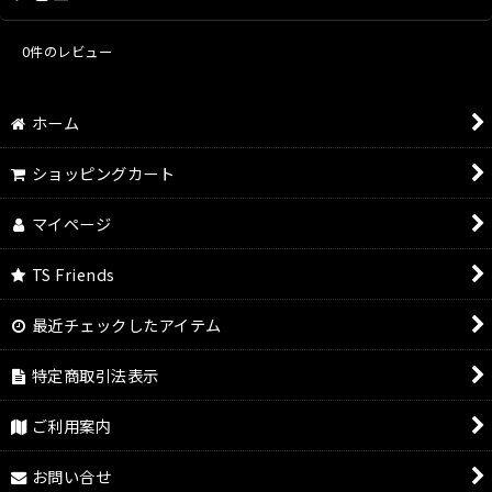
0
件のレビュー
ホーム
ショッピングカート
マイページ
TS Friends
最近チェックしたアイテム
特定商取引法表示
ご利用案内
お問い合せ