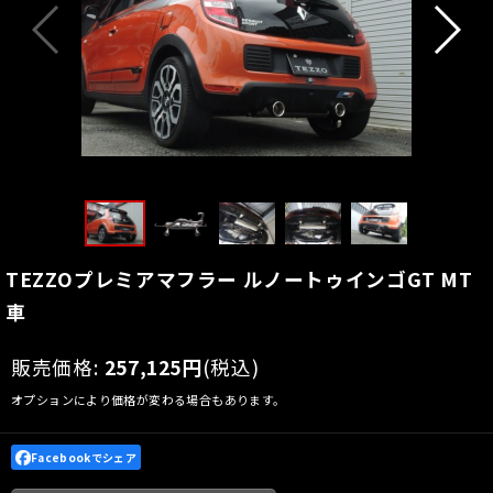
TEZZOプレミアマフラー ルノートゥインゴGT MT
車
販売価格
:
257,125
円
(税込)
オプションにより価格が変わる場合もあります。
Facebookでシェア