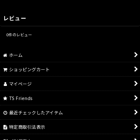
レビュー
0
件のレビュー
ホーム
ショッピングカート
マイページ
TS Friends
最近チェックしたアイテム
特定商取引法表示