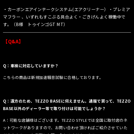
・カーボンエアインテークシステム(エアクリーナー）・プレミア
マフラー 、いずれもすこぶる具合よく・ごきげんよく稼働中で
す。（B様
トゥインゴGT MT
）
【Q&A】
Q：車検に対応していますか？
こちらの商品は新規加速騒音試験に合格しております。
Q：遠方のため、TEZZO BASEに伺えません。通販で買って、TEZZO
BASE以外のディーラー等で取り付けは可能でしょうか？
A：可能な店舗様はございます。TEZZO STYLEでは全国に取付店のネ
ットワークがありますので、お問い合わせ頂ければご紹介させていた