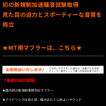
初の新規制加速騒音試験取得
見た目の迫力とスポーティーな音質を
両立
★MT用マフラーは、こちら★
【車種別個別情報】
★国内初の新規制車検対応マフラー
★アイドリングは抑え目、踏み込むと心地よいサウンド