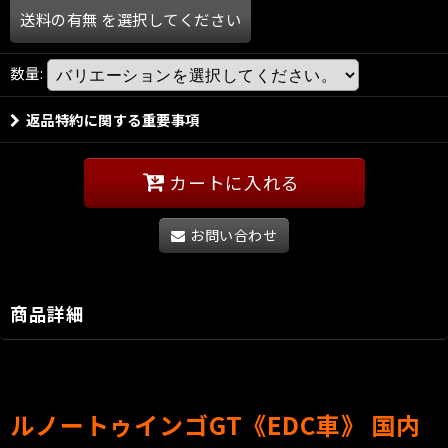
送料の有無
を選択してください
数量
:
返品特約に関する重要事項
カートに入れる
お問い合わせ
商品詳細
ルノートゥインゴGT《EDC車》 国内