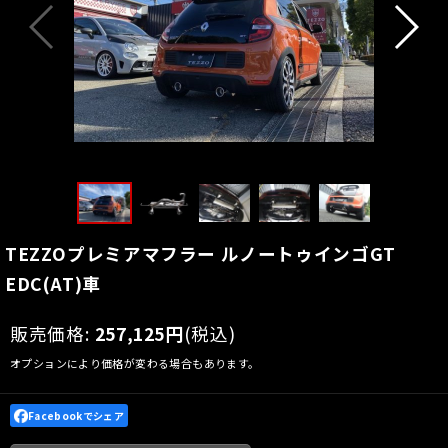
TEZZOプレミアマフラー ルノートゥインゴGT
EDC(AT)車
販売価格
:
257,125
円
(税込)
オプションにより価格が変わる場合もあります。
Facebookでシェア