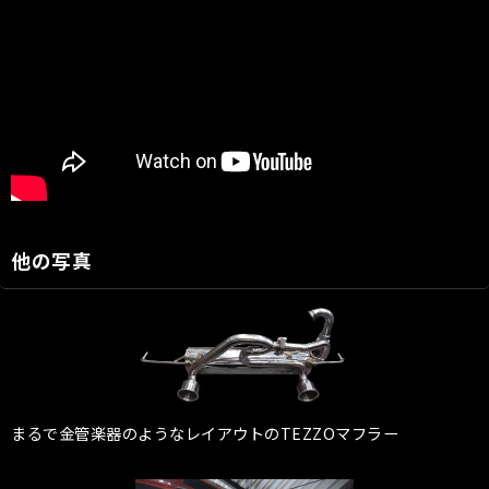
他の写真
まるで金管楽器のようなレイアウトのTEZZOマフラー