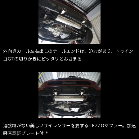
外向きカール左右出しのテールエンドは、迫力があり、トゥイン
ゴGTの切りかきにピッタリとおさまる
溶接跡がない美しいサイレンサーを要するTEZZOマフラー。加速
騒音認証プレート付き