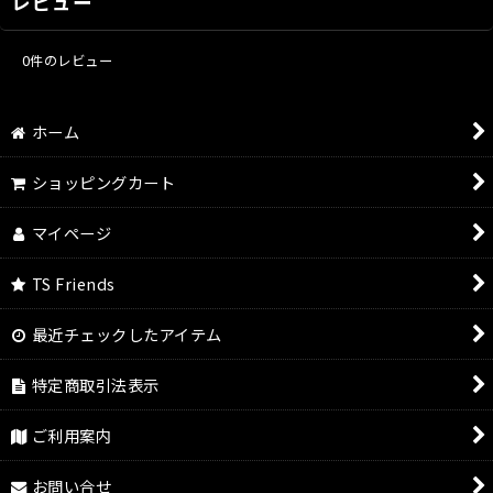
レビュー
0
件のレビュー
ホーム
ショッピングカート
マイページ
TS Friends
最近チェックしたアイテム
特定商取引法表示
ご利用案内
お問い合せ