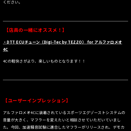
ください。
【店員の一緒にオススメ！】
・DTT ECUチューン（Digi-Tec by TEZZO） for アルファロメオ
4C
4Cの軽快さがより、楽しいものとなります！！
【ユーザーインプレッション】
アルファロメオ4Cに装着されているスポーツエグゾーストシステムの
音量が大きく、マフラーを変えたいと相談させていただいていまし
た。今回、加速騒音試験に適合したマフラーがリリースされ、デモカ