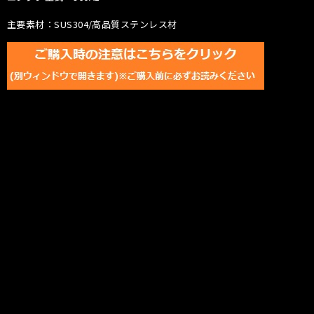
主要素材：SUS304/高品質ステンレス材