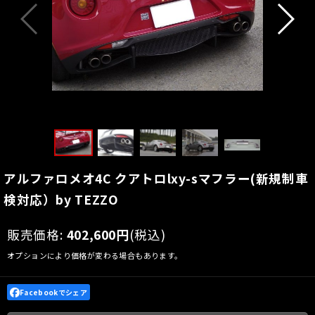
アルファロメオ4C クアトロlxy-sマフラー(新規制車
検対応）by TEZZO
販売価格
:
402,600
円
(税込)
オプションにより価格が変わる場合もあります。
Facebookでシェア