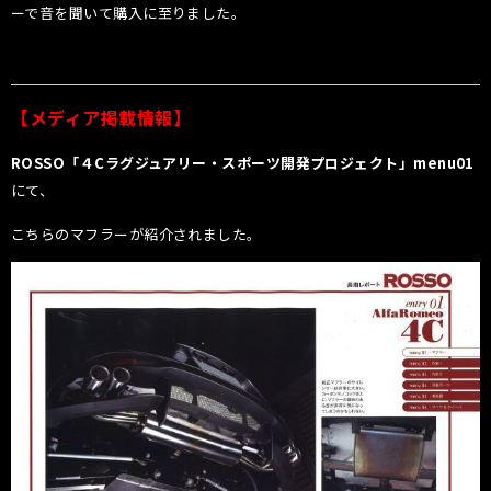
ーで音を聞いて購入に至りました。
【メディア掲載情報】
ROSSO「４Cラグジュアリー・スポーツ開発プロジェクト」menu01
にて、
こちらのマフラーが紹介されました。