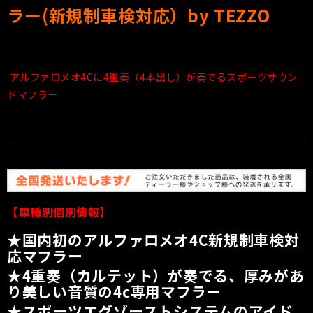
ラー(新規制車検対応）by TEZZO
アルファロメオ4Cに4重奏（4本出し）が奏でるスポーツサウン
ドマフラー
【車種別個別情報】
★国内初のアルファロメオ4C新規制車検対
応マフラー
★4重奏（カルテット）が奏でる、厚みがあ
り美しい音質の4c専用マフラー
★スポーツエグゾーストシステムのアイド