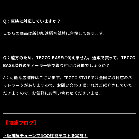
Q：車検に対応していますか？
こちらの商品は新規加速騒音試験に合格しております。
Q：遠方のため、TEZZO BASEに伺えません。通販で買って、TEZZO
BASE以外のディーラー等で取り付けは可能でしょうか？
A：可能な店舗様はございます。TEZZO STYLEでは全国に取付店のネ
ットワークがありますので、お問い合わせ頂ければご紹介させていた
だきますので、お気軽にお問い合わせくださいませ。
【関連ブログ】
・吸排気チューンで4Cの性能テストを実施！