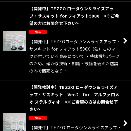
【開発中】TEZZO ローダウン＆ライズアッ
プ・サスキット for フィアット500X <※ご希
望の方はお問合せ下さい>
【開発中】TEZZOローダウン＆ライズアップ・
サスキット for フィアット500X（注）このマー
クが付いている商品について ・特殊機能パーツ
のため、確かな技術・知識・設備を備えた店舗
のみで販売となり…
【開発検討中】TEZZO ローダウン＆ライズア
ップ・サスキット Ver.2 for アルファロメ
オ ステルヴィオ <※ご希望の方はお問合せ下
さい>
【開発中】TEZZO ローダウン＆ライズアップ・