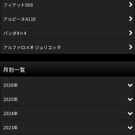
フィアット500
アルピーヌA110
パンダ4×4
アルファロメオ ジュリエッタ
月別一覧
2026年
2025年
2024年
2023年