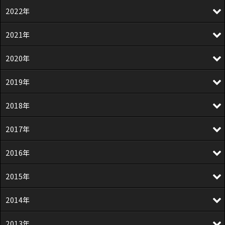
2022年
2021年
2020年
2019年
2018年
2017年
2016年
2015年
2014年
2013年