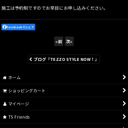
施工は予約制ですのでお早目にお申し込みください。
Facebookでシェア
«
前
次
»
ブログ『TEZZO STYLE NOW！』
ホーム
ショッピングカート
マイページ
TS Friends