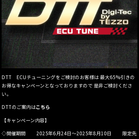
DTT ECUチューニングをご検討のお客様は 最大65%引きの
お得なキャンペーンとなっておりますので 是非ご検討くださ
い。
DTTのご案内は
こちら
【キャンペーン内容】
◇開催期間 2025年6月24日～2025年8月10日 限定先