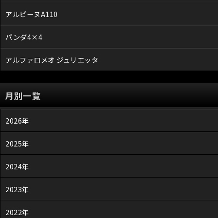
アルピーヌA110
パンダ4×4
アルファロメオ ジュリエッタ
月別一覧
2026年
2025年
2024年
2023年
2022年