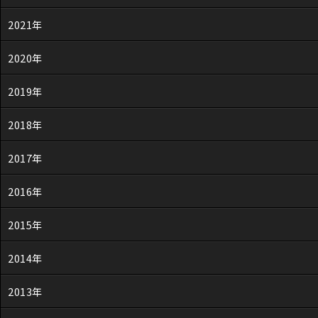
2021年
2020年
2019年
2018年
2017年
2016年
2015年
2014年
2013年