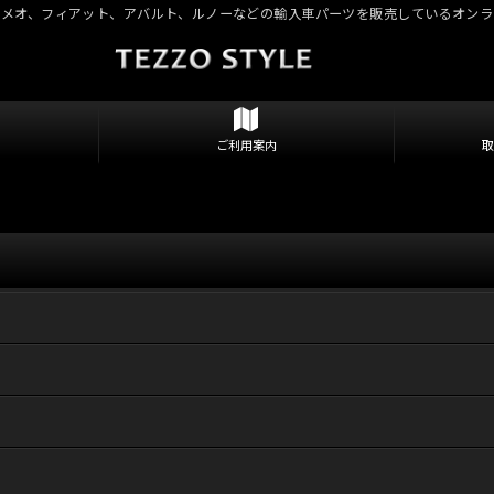
ロメオ、フィアット、アバルト、ルノーなどの輸入車パーツを販売しているオンラ
ご利用案内