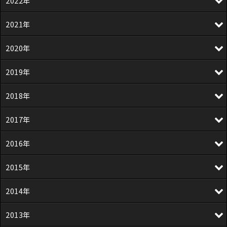
2022年
2021年
2020年
2019年
2018年
2017年
2016年
2015年
2014年
2013年