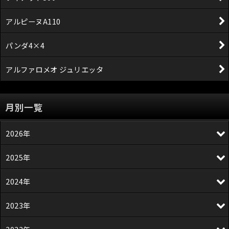
アルピーヌA110
パンダ4×4
アルファロメオ ジュリエッタ
月別一覧
2026年
2025年
2024年
2023年