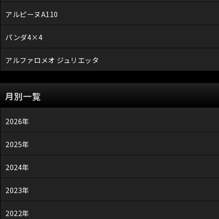
アルピーヌA110
パンダ4×4
アルファロメオ ジュリエッタ
月別一覧
2026年
2025年
2024年
2023年
2022年