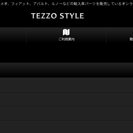
ロメオ、フィアット、アバルト、ルノーなどの輸入車パーツを販売しているオンラ
ご利用案内