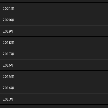
2021年
2020年
2019年
2018年
2017年
2016年
2015年
2014年
2013年