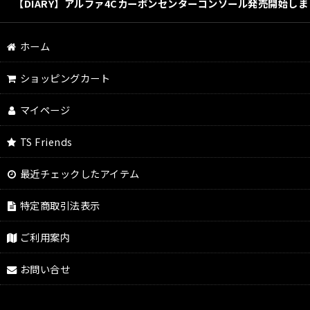
【DIARY】アルファ4Cカーボンセンターコンソール発売開始し
ホーム
ショッピングカート
マイページ
TS Friends
最近チェックしたアイテム
特定商取引法表示
ご利用案内
お問い合せ