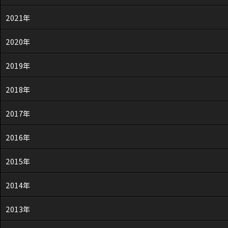
2021年
2020年
2019年
2018年
2017年
2016年
2015年
2014年
2013年