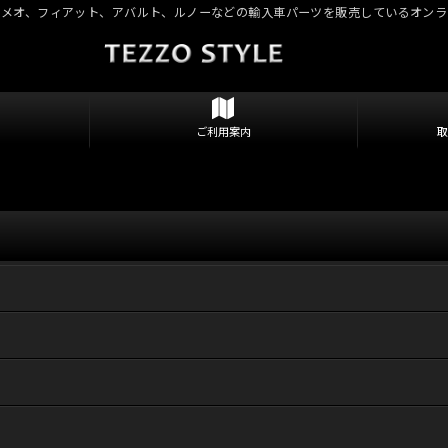
ロメオ、フィアット、アバルト、ルノーなどの輸入車パーツを販売しているオンラ
ご利用案内