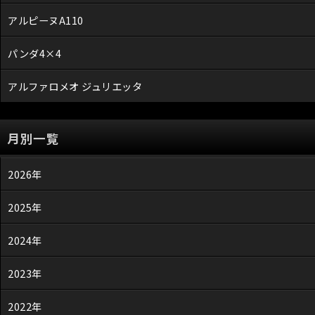
アルピーヌA110
パンダ4×4
アルファロメオ ジュリエッタ
月別一覧
2026年
2025年
2024年
2023年
2022年