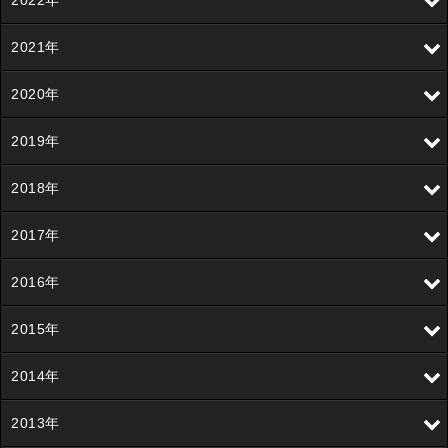
2022年
2021年
2020年
2019年
2018年
2017年
2016年
2015年
2014年
2013年