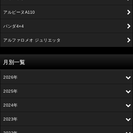
アルピーヌA110
パンダ4×4
アルファロメオ ジュリエッタ
月別一覧
2026年
2025年
2024年
2023年