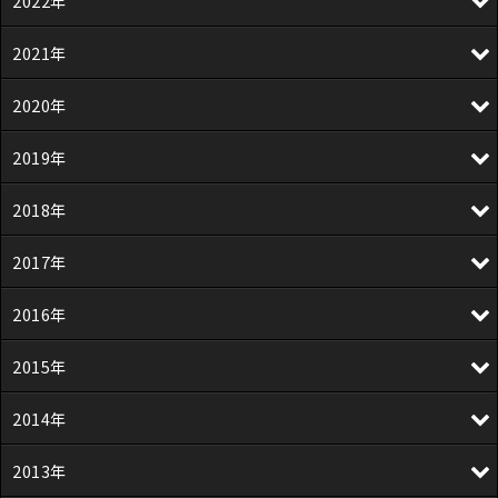
2022年
2021年
2020年
2019年
2018年
2017年
2016年
2015年
2014年
2013年