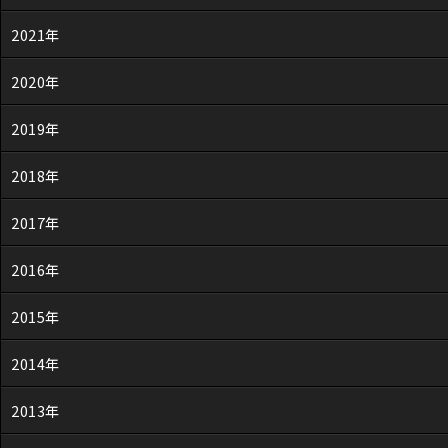
2021年
2020年
2019年
2018年
2017年
2016年
2015年
2014年
2013年