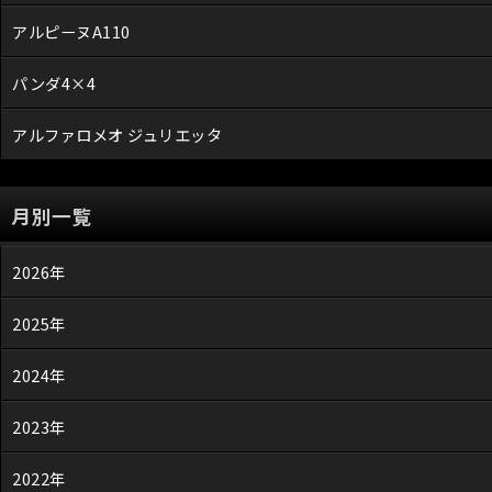
アルピーヌA110
パンダ4×4
アルファロメオ ジュリエッタ
月別一覧
2026年
2025年
2024年
2023年
2022年