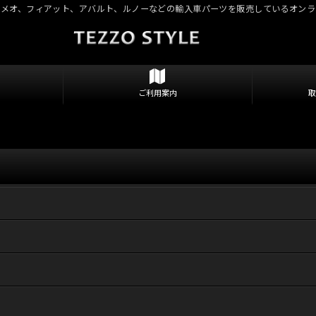
ロメオ、フィアット、アバルト、ルノーなどの輸入車パーツを販売しているオンラ
ご利用案内