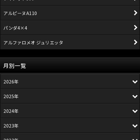
アルピーヌA110
パンダ4×4
アルファロメオ ジュリエッタ
月別一覧
2026年
2025年
2024年
2023年