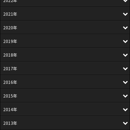
2022年
2021年
2020年
2019年
2018年
2017年
2016年
2015年
2014年
2013年