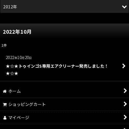
2012年
2022年10月
1
件
2022
10
20
年
月
日
★☆★トゥインゴS専用エアクリーナー発売しました！
★☆★
ホーム
ショッピングカート
マイページ