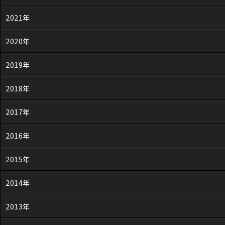
2021年
2020年
2019年
2018年
2017年
2016年
2015年
2014年
2013年