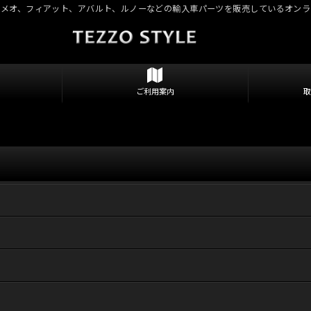
ロメオ、フィアット、アバルト、ルノーなどの輸入車パーツを販売しているオンラ
ご利用案内