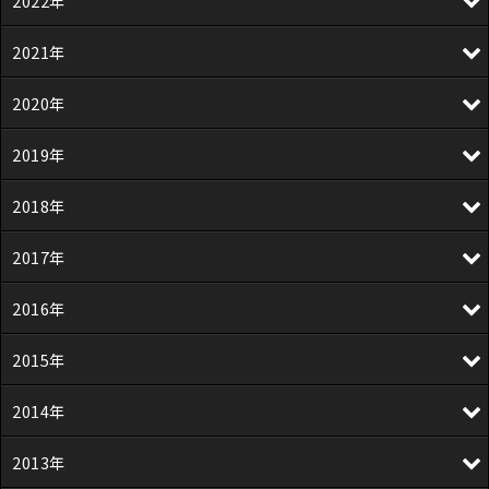
2022年
2021年
2020年
2019年
2018年
2017年
2016年
2015年
2014年
2013年