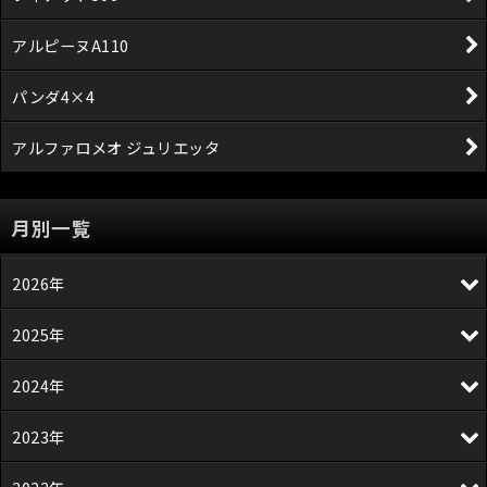
アルピーヌA110
パンダ4×4
アルファロメオ ジュリエッタ
月別一覧
2026年
2025年
2024年
2023年