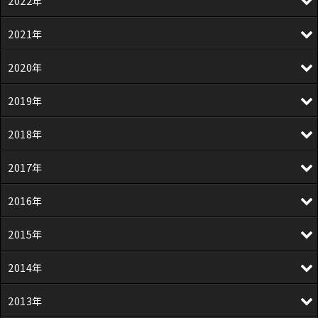
2022年
2021年
2020年
2019年
2018年
2017年
2016年
2015年
2014年
2013年