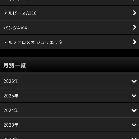
アルピーヌA110
パンダ4×4
アルファロメオ ジュリエッタ
月別一覧
2026年
2025年
2024年
2023年