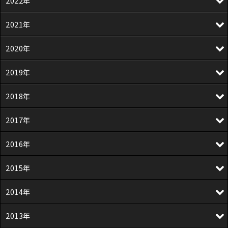
2022年
2021年
2020年
2019年
2018年
2017年
2016年
2015年
2014年
2013年