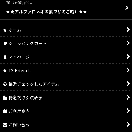
2017
08
09
年
月
日
★★アルファロメオの裏ワザのご紹介★★
ホーム
ショッピングカート
マイページ
TS Friends
最近チェックしたアイテム
特定商取引法表示
ご利用案内
お問い合せ