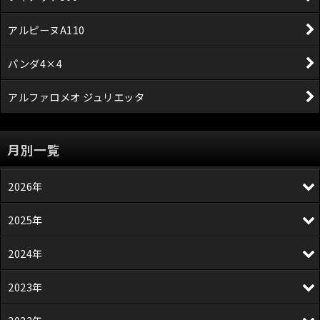
アルピーヌA110
パンダ4×4
アルファロメオ ジュリエッタ
月別一覧
2026年
2025年
2024年
2023年