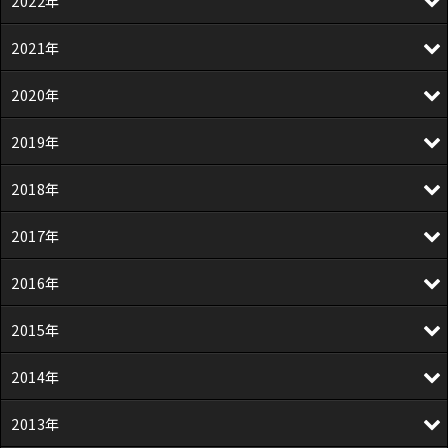
2022年
2021年
2020年
2019年
2018年
2017年
2016年
2015年
2014年
2013年