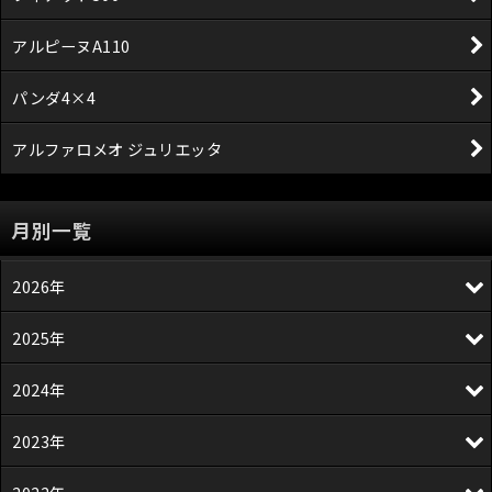
アルピーヌA110
パンダ4×4
アルファロメオ ジュリエッタ
月別一覧
2026年
2025年
2024年
2023年