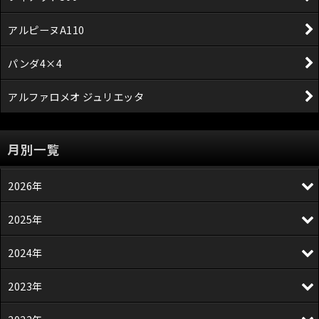
アルピーヌA110
パンダ4×4
アルファロメオ ジュリエッタ
月別一覧
2026年
2025年
2024年
2023年