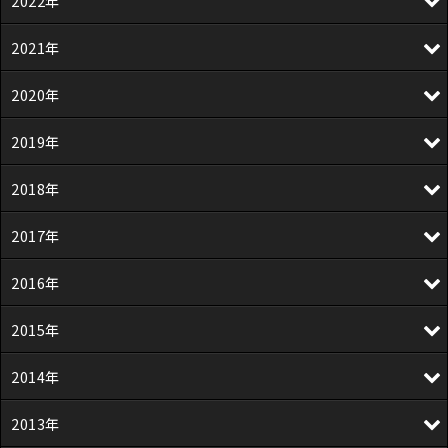
2022年
2021年
2020年
2019年
2018年
2017年
2016年
2015年
2014年
2013年