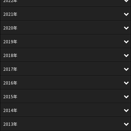
2022年
2021年
2020年
2019年
2018年
2017年
2016年
2015年
2014年
2013年