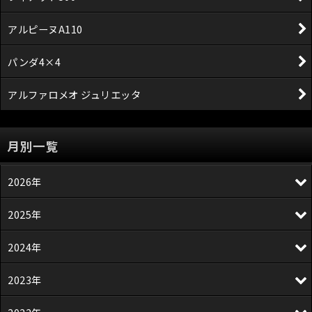
アルピーヌA110
パンダ4×4
アルファロメオ ジュリエッタ
月別一覧
2026年
2025年
2024年
2023年