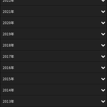
2022年
2021年
2020年
2019年
2018年
2017年
2016年
2015年
2014年
2013年