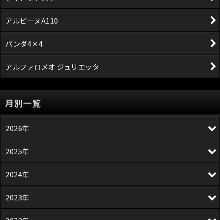
アルピーヌA110
パンダ4×4
アルファロメオ ジュリエッタ
月別一覧
2026年
2025年
2024年
2023年