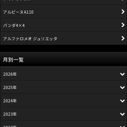
アルピーヌA110
パンダ4×4
アルファロメオ ジュリエッタ
月別一覧
2026年
2025年
2024年
2023年