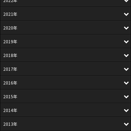
2022年
2021年
2020年
2019年
2018年
2017年
2016年
2015年
2014年
2013年