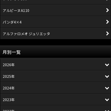
アルピーヌA110
パンダ4×4
アルファロメオ ジュリエッタ
月別一覧
2026年
2025年
2024年
2023年