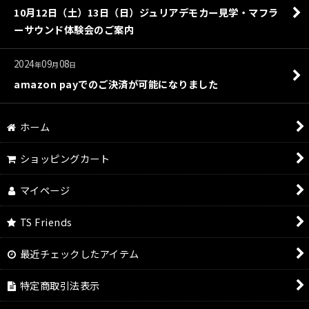
10月12日（土）13日（日）ジュリアデモカー見学・マフラ
ーサウンド体験会のご案内
2024
09
08
年
月
日
amazon payでのご決済が可能になりました
ホーム
ショッピングカート
マイページ
TS Friends
最近チェックしたアイテム
特定商取引法表示