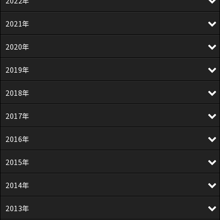
2022年
2021年
2020年
2019年
2018年
2017年
2016年
2015年
2014年
2013年