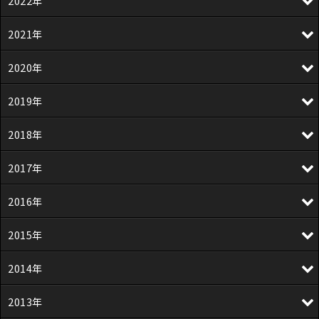
2022年
2021年
2020年
2019年
2018年
2017年
2016年
2015年
2014年
2013年