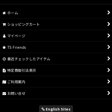
ホーム
ショッピングカート
マイページ
TS Friends
最近チェックしたアイテム
特定商取引法表示
ご利用案内
お問い合せ
English Sites