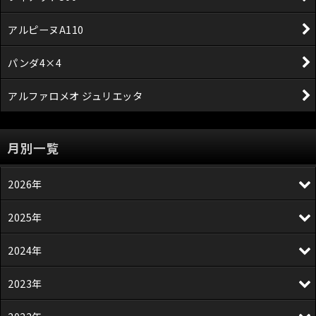
アルピーヌA110
パンダ4×4
アルファロメオ ジュリエッタ
月別一覧
2026年
2025年
2024年
2023年