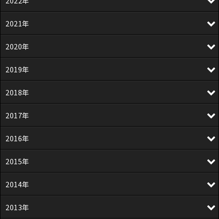
2022年
2021年
2020年
2019年
2018年
2017年
2016年
2015年
2014年
2013年