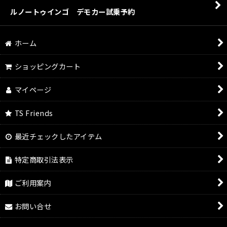
ルノートゥインゴ デモカー試乗予約
ホーム
ショッピングカート
マイページ
TS Friends
最近チェックしたアイテム
特定商取引法表示
ご利用案内
お問い合せ