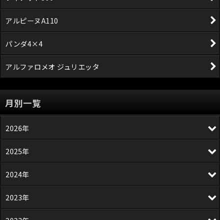
アルピーヌA110
パンダ4×4
アルファロメオ ジュリエッタ
月別一覧
2026年
2025年
2024年
2023年