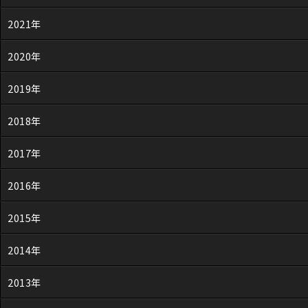
2021年
2020年
2019年
2018年
2017年
2016年
2015年
2014年
2013年