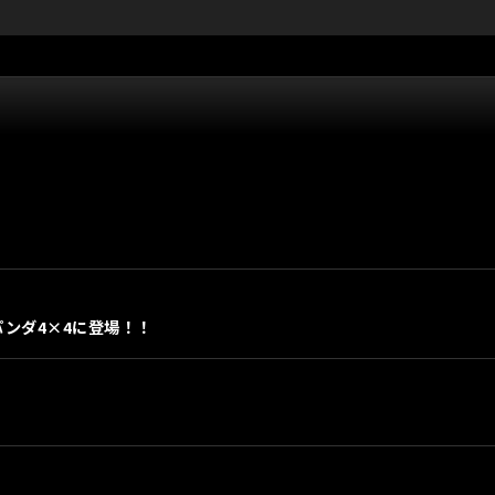
パンダ4×4に登場！！