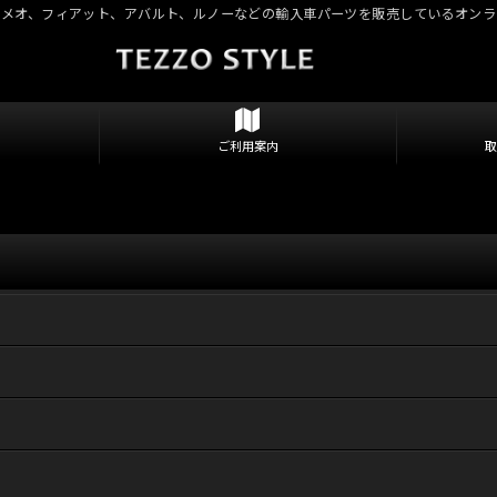
ロメオ、フィアット、アバルト、ルノーなどの輸入車パーツを販売しているオンラ
ご利用案内