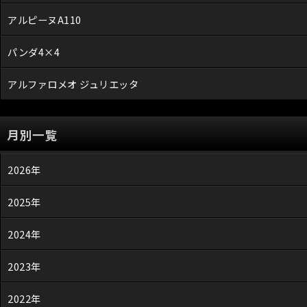
アルピーヌA110
パンダ4×4
アルファロメオ ジュリエッタ
月別一覧
2026年
2025年
2024年
2023年
2022年