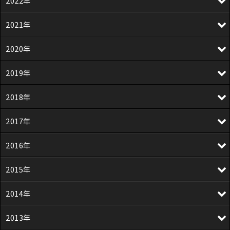
2022年
2021年
2020年
2019年
2018年
2017年
2016年
2015年
2014年
2013年