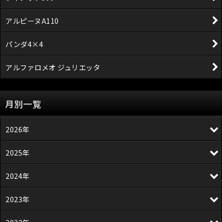
アルピーヌA110
パンダ4×4
アルファロメオ ジュリエッタ
月別一覧
2026年
2025年
2024年
2023年