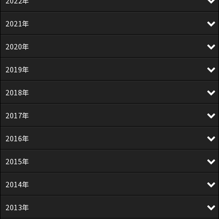
2022年
2021年
2020年
2019年
2018年
2017年
2016年
2015年
2014年
2013年