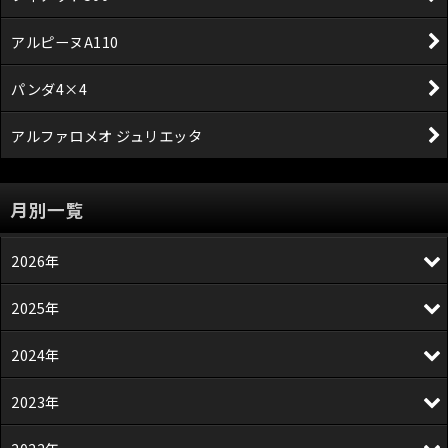
アルピーヌA110
パンダ4×4
アルファロメオ ジュリエッタ
月別一覧
2026年
2025年
2024年
2023年