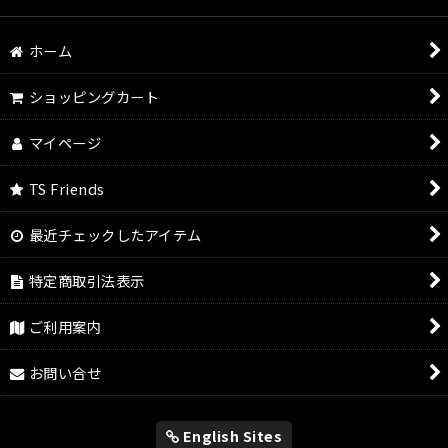
ホーム
ショッピングカート
マイページ
TS Friends
最近チェックしたアイテム
特定商取引法表示
ご利用案内
お問い合せ
English Sites