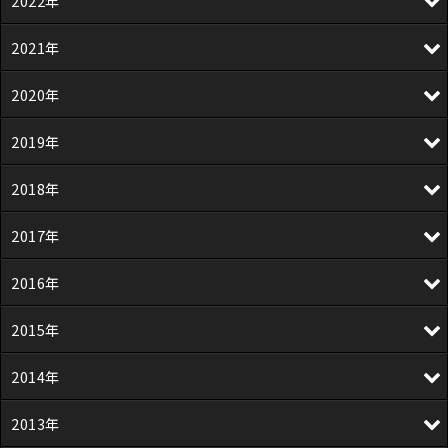
2022年
2021年
2020年
2019年
2018年
2017年
2016年
2015年
2014年
2013年