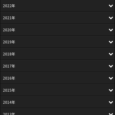
2022年
2021年
2020年
2019年
2018年
2017年
2016年
2015年
2014年
2013年