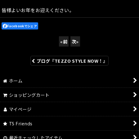
皆様よいお年をお迎えください。
Facebookでシェア
«
前
次
»
ブログ『TEZZO STYLE NOW！』
ホーム
ショッピングカート
マイページ
TS Friends
最近チェックしたアイテム