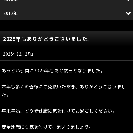
2012年
2025年もありがとうございました。
2025
12
27
年
月
日
あっという間に2025年もあと数日となりました。
本年も多くの皆様にご愛顧いただき、ありがとうございまし
た。
年末年始、どうぞ健康に気を付けてお過ごしください。
安全運転にも気を付けて、まいりましょう。