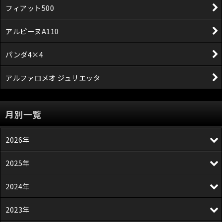
フィアット500
アルピーヌA110
パンダ4×4
アルファロメオ ジュリエッタ
月別一覧
2026年
2025年
2024年
2023年